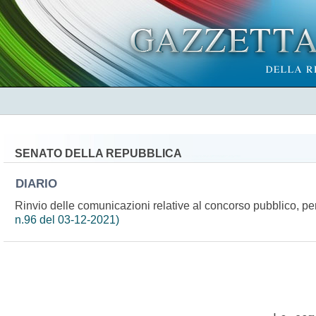
SENATO DELLA REPUBBLICA
DIARIO
Rinvio delle comunicazioni relative al concorso pubblico, per
n.96 del 03-12-2021)