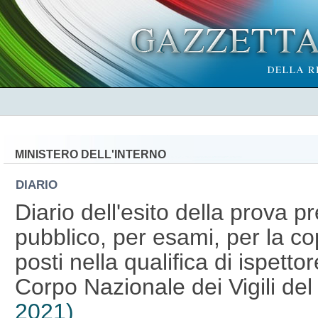
MINISTERO DELL'INTERNO
DIARIO
Diario dell'esito della prova p
pubblico, per esami, per la co
posti nella qualifica di ispetto
Corpo Nazionale dei Vigili del
2021)