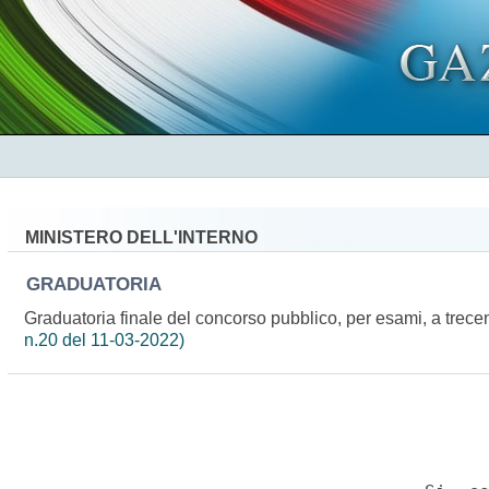
MINISTERO DELL'INTERNO
GRADUATORIA
Graduatoria finale del concorso pubblico, per esami, a trecent
n.20 del 11-03-2022)