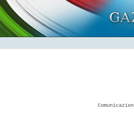
Comunicazion
            