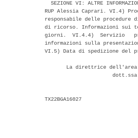
  SEZIONE VI: ALTRE INFORMAZIO
RUP Alessia Caprari. VI.4) Pro
responsabile delle procedure d
di ricorso. Informazioni sui t
giorni.  VI.4.4)  Servizio   p
informazioni sulla presentazio
VI.5) Data di spedizione del p
       La direttrice dell'area
                      dott.ssa