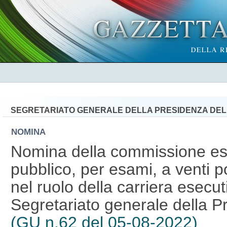
SEGRETARIATO GENERALE DELLA PRESIDENZA DEL
NOMINA
Nomina della commissione es
pubblico, per esami, a venti p
nel ruolo della carriera esecu
Segretariato generale della P
(GU n.62 del 05-08-2022)