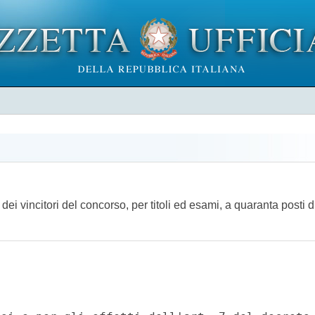
ei vincitori del concorso, per titoli ed esami, a quaranta posti d