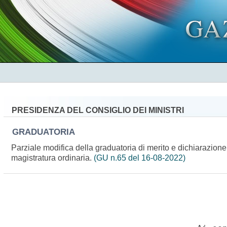
PRESIDENZA DEL CONSIGLIO DEI MINISTRI
GRADUATORIA
Parziale modifica della graduatoria di merito e dichiarazione d
magistratura ordinaria.
(GU n.65 del 16-08-2022)