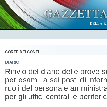
CORTE DEI CONTI
DIARIO
Rinvio del diario delle prove s
per esami, a sei posti di infor
ruoli del personale amministrat
per gli uffici centrali e periferic