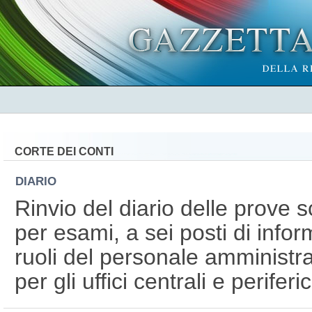
CORTE DEI CONTI
DIARIO
Rinvio del diario delle prove s
per esami, a sei posti di infor
ruoli del personale amministrat
per gli uffici centrali e periferic