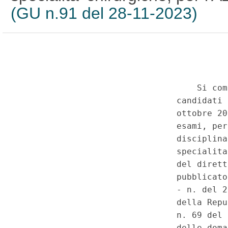
(GU n.91 del 28-11-2023)