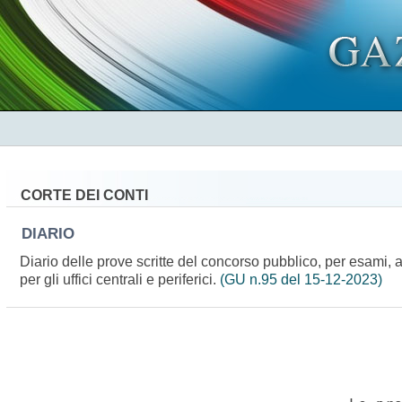
CORTE DEI CONTI
DIARIO
Diario delle prove scritte del concorso pubblico, per esami, a 
per gli uffici centrali e periferici.
(GU n.95 del 15-12-2023)