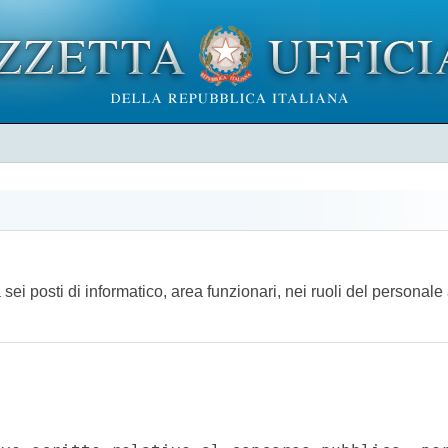
sei posti di informatico, area funzionari, nei ruoli del personale