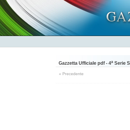
a
Gazzetta Ufficiale pdf - 4
Serie S
« Precedente