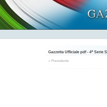
a
Gazzetta Ufficiale pdf - 4
Serie S
« Precedente