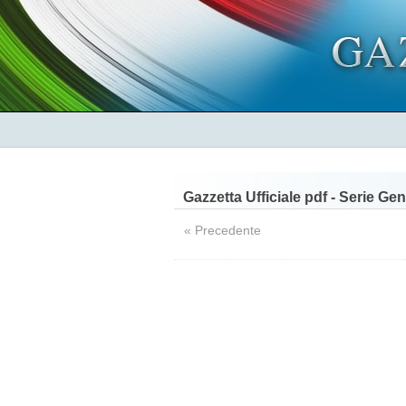
Gazzetta Ufficiale pdf - Serie Ge
« Precedente