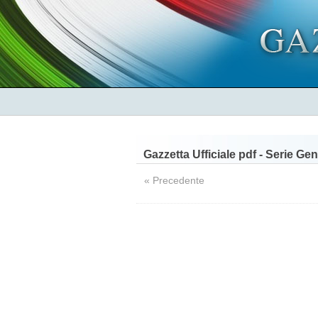
Gazzetta Ufficiale pdf - Serie Ge
« Precedente