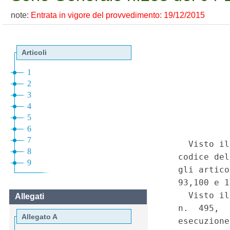
note:
Entrata in vigore del provvedimento: 19/12/2015