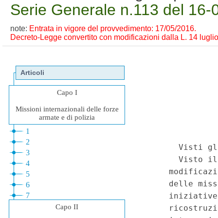
Serie Generale n.113 del 16-
note:
Entrata in vigore del provvedimento: 17/05/2016.
Decreto-Legge convertito con modificazioni dalla L. 14 luglio