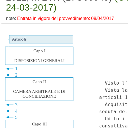
24-03-2017)
note:
Entrata in vigore del provvedimento: 08/04/2017