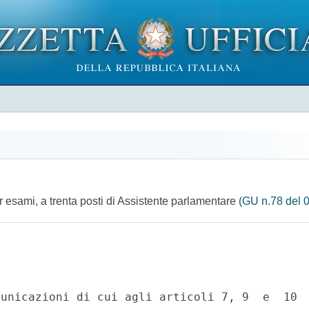
r esami, a trenta posti di Assistente parlamentare
(GU n.78 del 