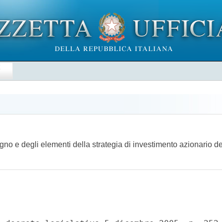
E
gno e degli elementi della strategia di investimento azionario 