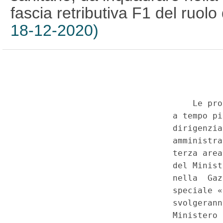
fascia retributiva F1 del ruolo
18-12-2020)