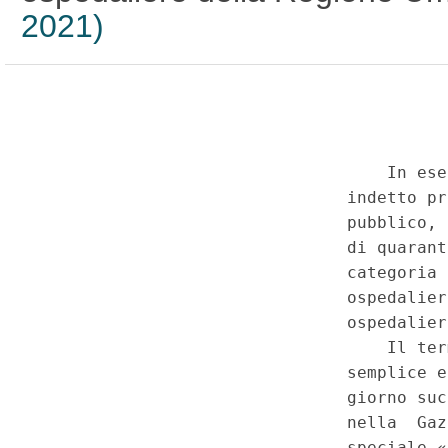
2021)