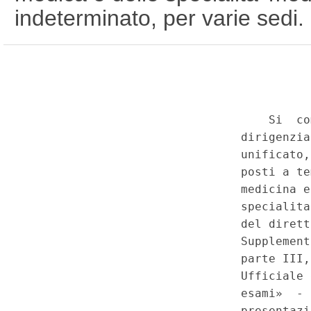
indeterminato, per varie sedi.