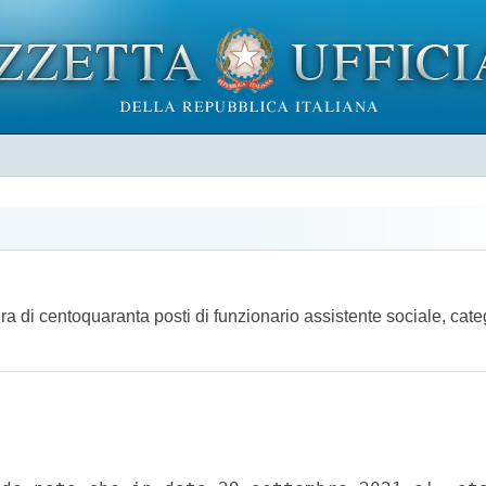
a di centoquaranta posti di funzionario assistente sociale, cate