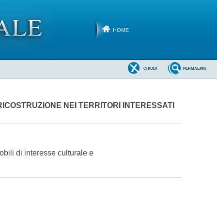
HOME
CHIUDI
PERMALINK
 RICOSTRUZIONE NEI TERRITORI INTERESSATI
bili di interesse culturale e