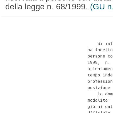
della legge n. 68/1999.
(GU n