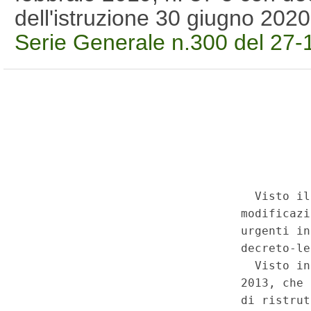
dell'istruzione 30 giugno 202
Serie Generale n.300 del 27-