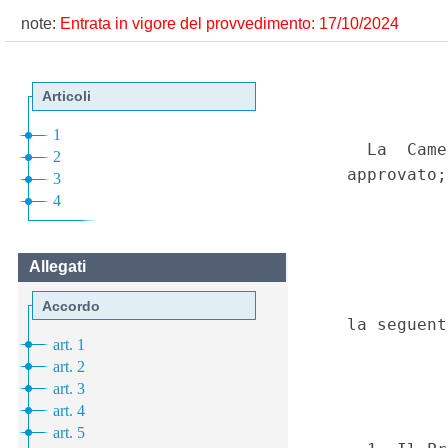
note:
Entrata in vigore del provvedimento: 17/10/2024