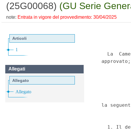
(25G00068)
(GU Serie Genera
note:
Entrata in vigore del provvedimento: 30/04/2025