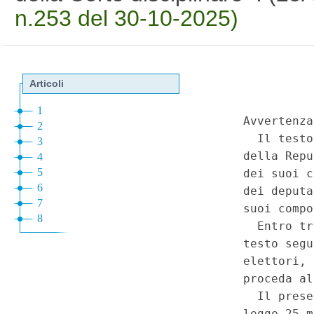
n.253 del 30-10-2025)