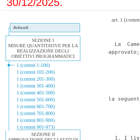
30/12/2025.