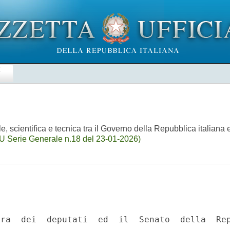
E
, scientifica e tecnica tra il Governo della Repubblica italiana
U Serie Generale n.18 del 23-01-2026)