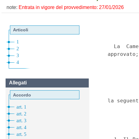
note:
Entrata in vigore del provvedimento: 27/01/2026