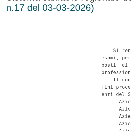
n.17 del 03-03-2026)