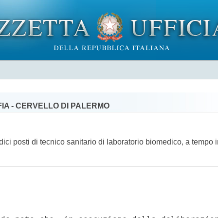
FIA - CERVELLO DI PALERMO
edici posti di tecnico sanitario di laboratorio biomedico, a tempo