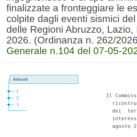
finalizzate a fronteggiare le 
colpite dagli eventi sismici de
delle Regioni Abruzzo, Lazio
2026. (Ordinanza n. 262/202
Generale n.104 del 07-05-20