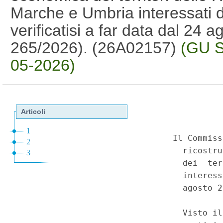
Marche e Umbria interessati da
verificatisi a far data dal 24 
265/2026). (26A02157)
(GU S
05-2026)