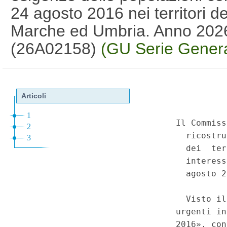
24 agosto 2016 nei territori d
Marche ed Umbria. Anno 2026
(26A02158)
(GU Serie Genera