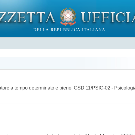
rcatore a tempo determinato e pieno, GSD 11/PSIC-02 - Psicologi