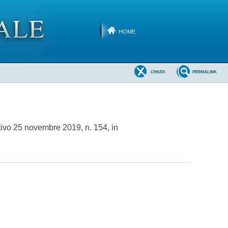
HOME
CHIUDI
PERMALINK
tivo 25 novembre 2019, n. 154, in