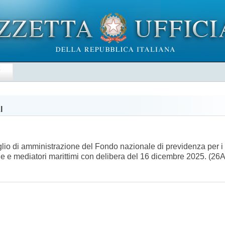
E
I
glio di amministrazione del Fondo nazionale di previdenza per i 
ie e mediatori marittimi con delibera del 16 dicembre 2025. (2