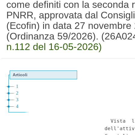
come definiti con la seconda 
PNRR, approvata dal Consigli
(Ecofin) in data 27 novembre
(Ordinanza 59/2026). (26A0
n.112 del 16-05-2026)