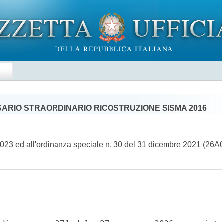
E
SSARIO STRAORDINARIO RICOSTRUZIONE SISMA 2016
 2023 ed all'ordinanza speciale n. 30 del 31 dicembre 2021 (26