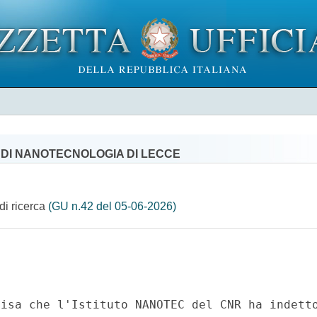
 DI NANOTECNOLOGIA DI LECCE
di ricerca
(GU n.42 del 05-06-2026)