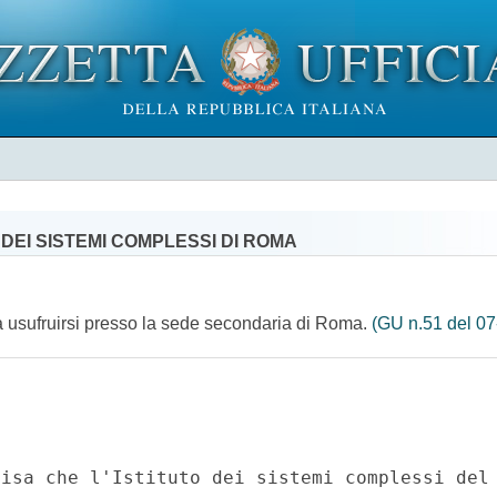
DEI SISTEMI COMPLESSI DI ROMA
 da usufruirsi presso la sede secondaria di Roma.
(GU n.51 del 0