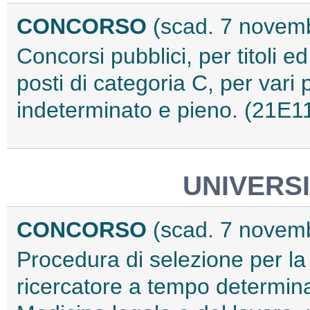
CONCORSO
(scad. 7 novem
Concorsi pubblici, per titoli e
posti di categoria C, per vari 
indeterminato e pieno. (21E1
UNIVERSI
CONCORSO
(scad. 7 novem
Procedura di selezione per la
ricercatore a tempo determin