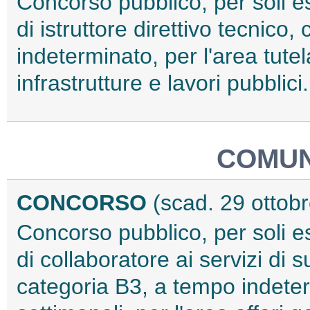
Concorso pubblico, per soli e
di istruttore direttivo tecnico
indeterminato, per l'area tutela
infrastrutture e lavori pubblic
COMUN
CONCORSO
(scad. 29 ottob
Concorso pubblico, per soli e
di collaboratore ai servizi d
categoria B3, a tempo indeter