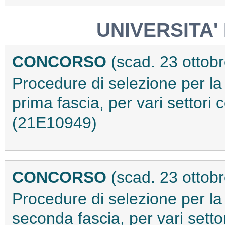
UNIVERSITA'
CONCORSO
(scad. 23 ottob
Procedure di selezione per la 
prima fascia, per vari settori 
(21E10949)
CONCORSO
(scad. 23 ottob
Procedure di selezione per la 
seconda fascia, per vari setto