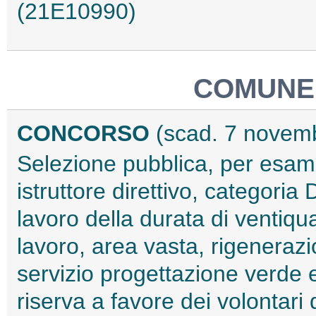
(21E10990)
COMUNE
CONCORSO
(scad. 7 novem
Selezione pubblica, per esami,
istruttore direttivo, categoria
lavoro della durata di ventiqua
lavoro, area vasta, rigenerazi
servizio progettazione verde 
riserva a favore dei volontar