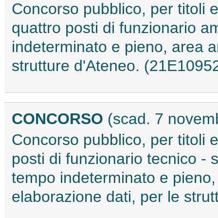
Concorso pubblico, per titoli 
quattro posti di funzionario a
indeterminato e pieno, area a
strutture d'Ateneo. (21E1095
CONCORSO
(scad. 7 novem
Concorso pubblico, per titoli 
posti di funzionario tecnico - 
tempo indeterminato e pieno, 
elaborazione dati, per le str