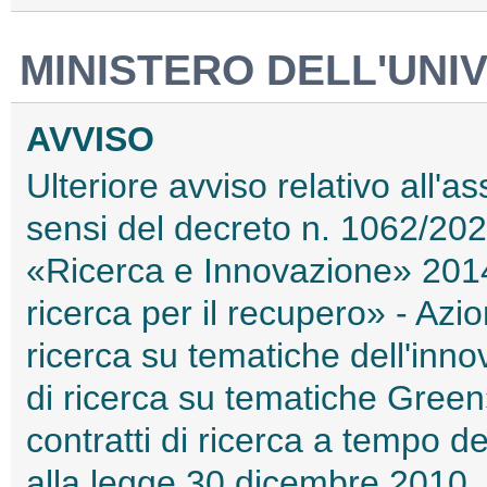
MINISTERO DELL'UNIV
AVVISO
Ulteriore avviso relativo all'a
sensi del decreto n. 1062/202
«Ricerca e Innovazione» 2014
ricerca per il recupero» - Azion
ricerca su tematiche dell'inno
di ricerca su tematiche Green»
contratti di ricerca a tempo de
alla legge 30 dicembre 2010, 