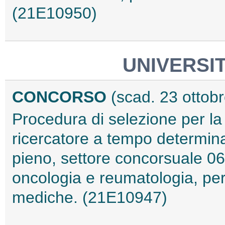
(21E10950)
UNIVERSIT
CONCORSO
(scad. 23 ottob
Procedura di selezione per la
ricercatore a tempo determina
pieno, settore concorsuale 06
oncologia e reumatologia, per
mediche. (21E10947)