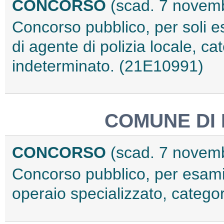
CONCORSO
(scad. 7 novem
Concorso pubblico, per soli es
di agente di polizia locale, c
indeterminato. (21E10991)
COMUNE DI 
CONCORSO
(scad. 7 novem
Concorso pubblico, per esami,
operaio specializzato, catego