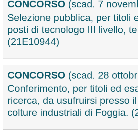
CONCORSO
(scad. 7 novem
Selezione pubblica, per titoli 
posti di tecnologo III livello,
(21E10944)
CONCORSO
(scad. 28 ottob
Conferimento, per titoli ed e
ricerca, da usufruirsi presso i
colture industriali di Foggia.