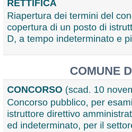
RETTIFICA
Riapertura dei termini del con
copertura di un posto di istrut
D, a tempo indeterminato e p
COMUNE D
CONCORSO
(scad. 10 nove
Concorso pubblico, per esami,
istruttore direttivo amministr
ed indeterminato, per il setto