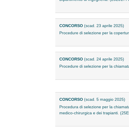
CONCORSO
(scad. 23 aprile 2025)
Procedure di selezione per la copertur
CONCORSO
(scad. 24 aprile 2025)
Procedure di selezione per la chiamat
CONCORSO
(scad. 5 maggio 2025)
Procedura di selezione per la chiamata
medico-chirurgica e dei trapianti. (25