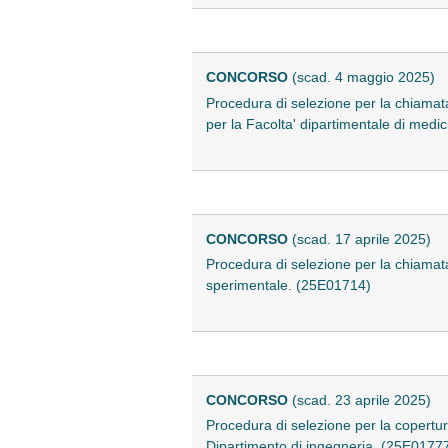
CONCORSO
(scad. 4 maggio 2025)
Procedura di selezione per la chiamat
per la Facolta' dipartimentale di medi
CONCORSO
(scad. 17 aprile 2025)
Procedura di selezione per la chiamata
sperimentale. (25E01714)
CONCORSO
(scad. 23 aprile 2025)
Procedura di selezione per la copertur
Dipartimento di ingegneria. (25E0177