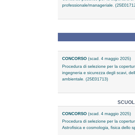
professionale/manageriale. (25E0171
CONCORSO
(scad. 4 maggio 2025)
Procedura di selezione per la copertu
ingegneria e sicurezza degli scavi, dell
ambientale. (25E01713)
SCUOLA
CONCORSO
(scad. 4 maggio 2025)
Procedura di selezione per la copertu
Astrofisica e cosmologia, fisica dello s