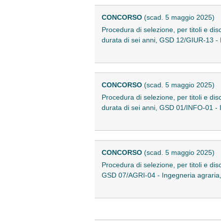
CONCORSO
(scad. 5 maggio 2025)
Procedura di selezione, per titoli e di
durata di sei anni, GSD 12/GIUR-13 - 
CONCORSO
(scad. 5 maggio 2025)
Procedura di selezione, per titoli e di
durata di sei anni, GSD 01/INFO-01 - I
CONCORSO
(scad. 5 maggio 2025)
Procedura di selezione, per titoli e di
GSD 07/AGRI-04 - Ingegneria agraria, f