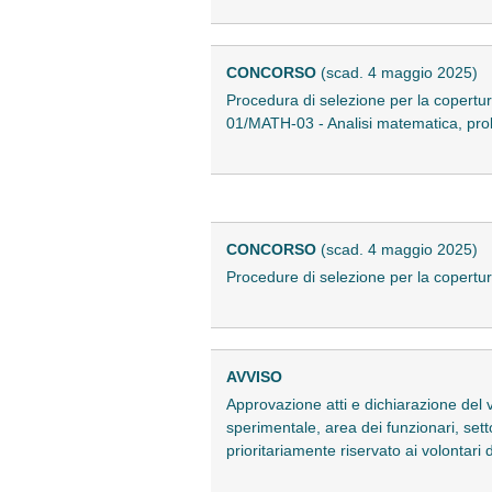
CONCORSO
(scad. 4 maggio 2025)
Procedura di selezione per la copertur
01/MATH-03 - Analisi matematica, prob
CONCORSO
(scad. 4 maggio 2025)
Procedure di selezione per la copertur
AVVISO
Approvazione atti e dichiarazione del v
sperimentale, area dei funzionari, setto
prioritariamente riservato ai volontar