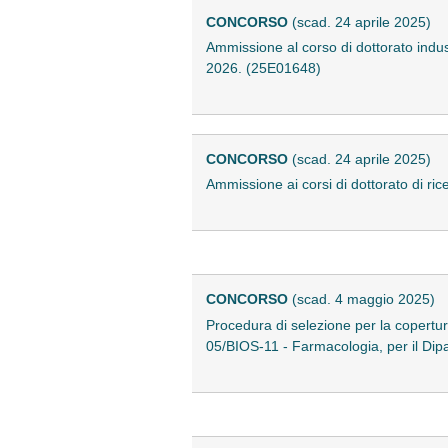
CONCORSO
(scad. 24 aprile 2025)
Ammissione al corso di dottorato indu
2026. (25E01648)
CONCORSO
(scad. 24 aprile 2025)
Ammissione ai corsi di dottorato di r
CONCORSO
(scad. 4 maggio 2025)
Procedura di selezione per la copertur
05/BIOS-11 - Farmacologia, per il Dip