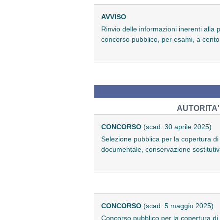
AVVISO
Rinvio delle informazioni inerenti alla
concorso pubblico, per esami, a cento
AUTORITA'
CONCORSO
(scad. 30 aprile 2025)
Selezione pubblica per la copertura di 
documentale, conservazione sostituti
CONCORSO
(scad. 5 maggio 2025)
Concorso pubblico per la copertura di o