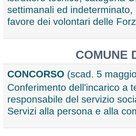
settimanali ed indeterminato, 
favore dei volontari delle Fo
COMUNE 
CONCORSO
(scad. 5 maggi
Conferimento dell'incarico a 
responsabile del servizio socia
Servizi alla persona e alla c