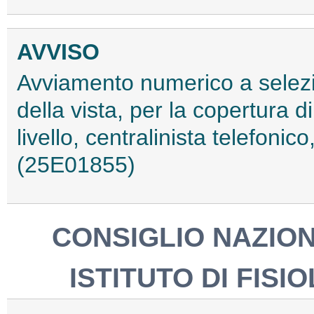
AVVISO
Avviamento numerico a selezi
della vista, per la copertura d
livello, centralinista telefonico
(25E01855)
CONSIGLIO NAZION
ISTITUTO DI FISI