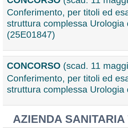
CONCORSO
(scad. 11 magg
Conferimento, per titoli ed esa
struttura complessa Urologia 
(25E01847)
CONCORSO
(scad. 11 magg
Conferimento, per titoli ed esa
struttura complessa Urologia
AZIENDA SANITARIA