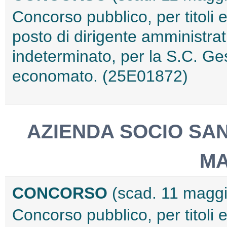
Concorso pubblico, per titoli 
posto di dirigente amministra
indeterminato, per la S.C. Ges
economato. (25E01872)
AZIENDA SOCIO SAN
M
CONCORSO
(scad. 11 magg
Concorso pubblico, per titoli 