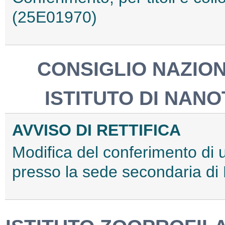
(25E01970)
CONSIGLIO NAZION
ISTITUTO DI NAN
AVVISO DI RETTIFICA
Modifica del conferimento di u
presso la sede secondaria d