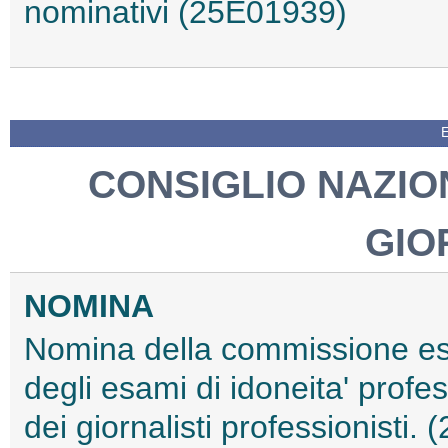
nominativi (25E01939)
CONSIGLIO NAZIO
GIO
NOMINA
Nomina della commissione es
degli esami di idoneita' profes
dei giornalisti professionisti.