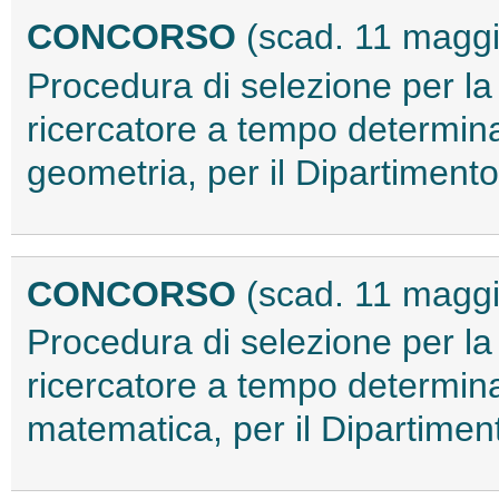
CONCORSO
(scad. 11 magg
Procedura di selezione per la
ricercatore a tempo determi
geometria, per il Dipartimen
CONCORSO
(scad. 11 magg
Procedura di selezione per la
ricercatore a tempo determi
matematica, per il Dipartime