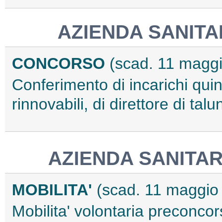
AZIENDA SANITA
CONCORSO
(scad. 11 magg
Conferimento di incarichi qu
rinnovabili, di direttore di t
AZIENDA SANITAR
MOBILITA'
(scad. 11 maggio
Mobilita' volontaria preconcor