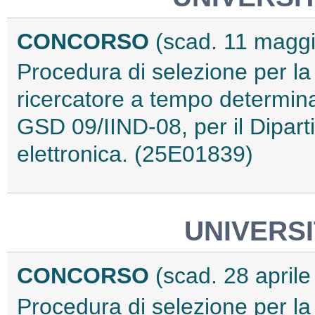
CONCORSO
(scad. 11 magg
Procedura di selezione per la
ricercatore a tempo determina
GSD 09/IIND-08, per il Diparti
elettronica. (25E01839)
UNIVERSI
CONCORSO
(scad. 28 april
Procedura di selezione per la