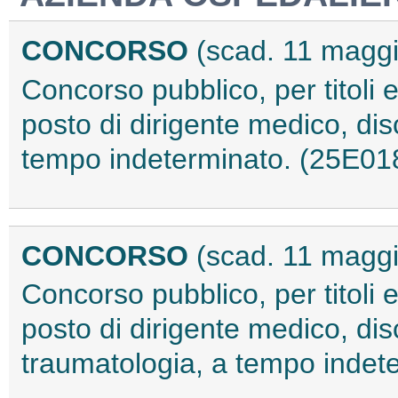
CONCORSO
(scad. 11 magg
Concorso pubblico, per titoli 
posto di dirigente medico, dis
tempo indeterminato. (25E01
CONCORSO
(scad. 11 magg
Concorso pubblico, per titoli 
posto di dirigente medico, dis
traumatologia, a tempo indet