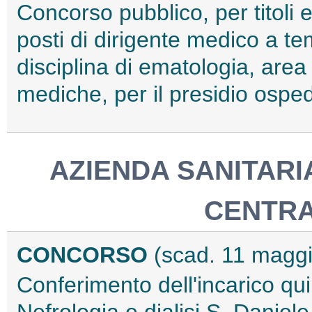
Concorso pubblico, per titoli 
posti di dirigente medico a t
disciplina di ematologia, area
mediche, per il presidio ospe
AZIENDA SANITARIA
CENTRA
CONCORSO
(scad. 11 magg
Conferimento dell'incarico qu