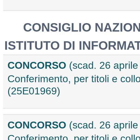
CONSIGLIO NAZION
ISTITUTO DI INFORMAT
CONCORSO
(scad. 26 april
Conferimento, per titoli e coll
(25E01969)
CONCORSO
(scad. 26 april
Conferimento, per titoli e coll