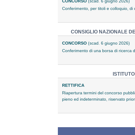
CONCORSO
(scad. 6 giugno 2026)
Conferimento, per titoli e colloquio, 
CONSIGLIO NAZIONALE DE
CONCORSO
(scad. 6 giugno 2026)
Conferimento di una borsa di ricerca d
ISTITUT
RETTIFICA
Riapertura termini del concorso pubblic
pieno ed indeterminato, riservato prior