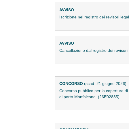
AVVISO
Iscrizione nel registro dei revisori le
AVVISO
Cancellazione dal registro dei revisori
CONCORSO
(scad. 21 giugno 2026)
Concorso pubblico per la copertura di
di porto Monfalcone. (26E02835)