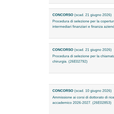
CONCORSO
(scad. 21 giugno 2026)
Procedura di selezione per la copertu
intermediari finanziari e finanza azie
CONCORSO
(scad. 21 giugno 2026)
Procedura di selezione per la chiamat
chirurgia. (26E02792)
CONCORSO
(scad. 10 giugno 2026)
Ammissione ai corsi di dottorato di rice
accademico 2026-2027. (26E02853)