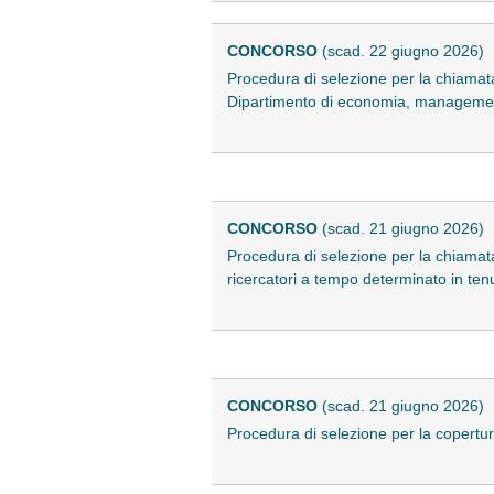
CONCORSO
(scad. 22 giugno 2026)
Procedura di selezione per la chiamat
Dipartimento di economia, management
CONCORSO
(scad. 21 giugno 2026)
Procedura di selezione per la chiamata
ricercatori a tempo determinato in ten
CONCORSO
(scad. 21 giugno 2026)
Procedura di selezione per la copertur