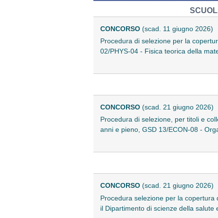
SCUOLA
CONCORSO
(scad. 11 giugno 2026)
Procedura di selezione per la copertur
02/PHYS-04 - Fisica teorica della mate
CONCORSO
(scad. 21 giugno 2026)
Procedura di selezione, per titoli e co
anni e pieno, GSD 13/ECON-08 - Organi
CONCORSO
(scad. 21 giugno 2026)
Procedura selezione per la copertura 
il Dipartimento di scienze della salute