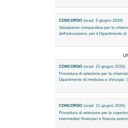
CONCORSO
(scad. 6 giugno 2026)
Valutazione comparativa per la chiam
dell'educazione, per il Dipartimento 
U
CONCORSO
(scad. 21 giugno 2026)
Procedura di selezione per la chiamata
Dipartimento di medicina e chirurgia.
CONCORSO
(scad. 21 giugno 2026)
Procedura di selezione per la copertu
intermediari finanziari e finanza azie