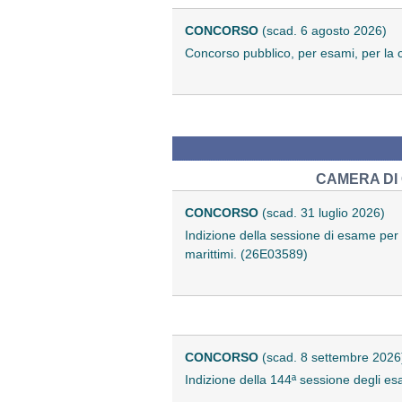
CONCORSO
(scad. 6 agosto 2026)
Concorso pubblico, per esami, per la c
CAMERA DI 
CONCORSO
(scad. 31 luglio 2026)
Indizione della sessione di esame per l'
marittimi. (26E03589)
CONCORSO
(scad. 8 settembre 2026
Indizione della 144ª sessione degli esam