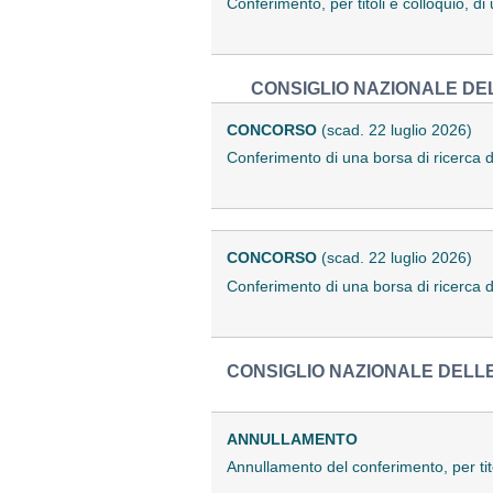
Conferimento, per titoli e colloquio, 
CONSIGLIO NAZIONALE DEL
CONCORSO
(scad. 22 luglio 2026)
Conferimento di una borsa di ricerca 
CONCORSO
(scad. 22 luglio 2026)
Conferimento di una borsa di ricerca 
CONSIGLIO NAZIONALE DELLE
ANNULLAMENTO
Annullamento del conferimento, per tit