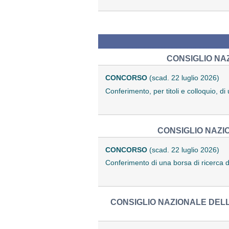
CONSIGLIO NAZ
CONCORSO
(scad. 22 luglio 2026)
Conferimento, per titoli e colloquio, 
CONSIGLIO NAZIO
CONCORSO
(scad. 22 luglio 2026)
Conferimento di una borsa di ricerca 
CONSIGLIO NAZIONALE DELLE