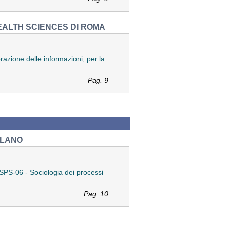
HEALTH SCIENCES DI ROMA
azione delle informazioni, per la
Pag. 9
ILANO
SPS-06 - Sociologia dei processi
Pag. 10