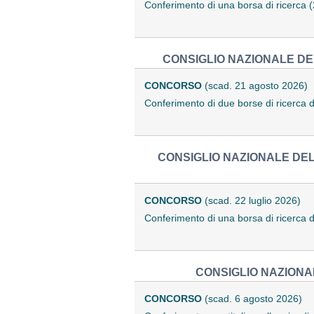
Conferimento di una borsa di ricerca
CONSIGLIO NAZIONALE DEL
CONCORSO
(scad. 21 agosto 2026)
Conferimento di due borse di ricerca 
CONSIGLIO NAZIONALE DELL
CONCORSO
(scad. 22 luglio 2026)
Conferimento di una borsa di ricerca 
CONSIGLIO NAZIONAL
CONCORSO
(scad. 6 agosto 2026)