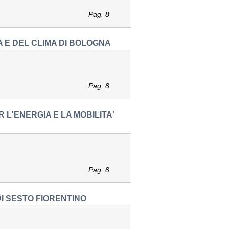
Pag. 8
A E DEL CLIMA DI BOLOGNA
Pag. 8
 L'ENERGIA E LA MOBILITA'
Pag. 8
DI SESTO FIORENTINO