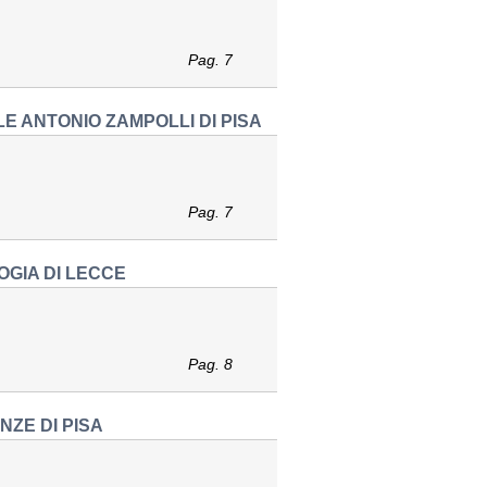
Pag. 7
E ANTONIO ZAMPOLLI DI PISA
Pag. 7
OGIA DI LECCE
Pag. 8
NZE DI PISA