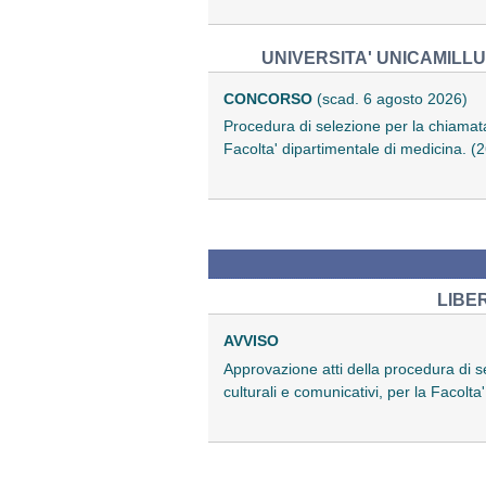
UNIVERSITA' UNICAMILLU
CONCORSO
(scad. 6 agosto 2026)
Procedura di selezione per la chiamata
Facolta' dipartimentale di medicina. 
LIBE
AVVISO
Approvazione atti della procedura di 
culturali e comunicativi, per la Facolt