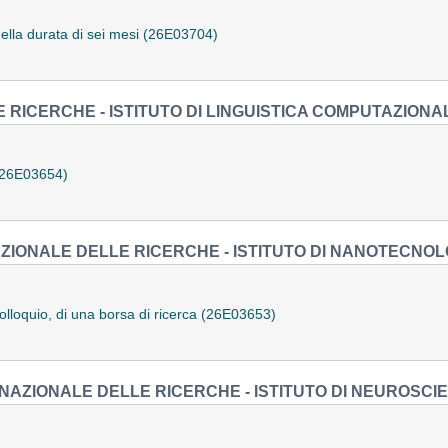
della durata di sei mesi (26E03704)
 RICERCHE - ISTITUTO DI LINGUISTICA COMPUTAZIONAL
 (26E03654)
ZIONALE DELLE RICERCHE - ISTITUTO DI NANOTECNOL
colloquio, di una borsa di ricerca (26E03653)
NAZIONALE DELLE RICERCHE - ISTITUTO DI NEUROSCIE