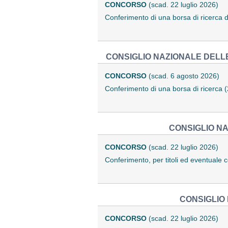
CONCORSO
(scad. 22 luglio 2026)
Conferimento di una borsa di ricerca 
CONSIGLIO NAZIONALE DELLE
CONCORSO
(scad. 6 agosto 2026)
Conferimento di una borsa di ricerca
CONSIGLIO NA
CONCORSO
(scad. 22 luglio 2026)
Conferimento, per titoli ed eventuale 
CONSIGLIO 
CONCORSO
(scad. 22 luglio 2026)